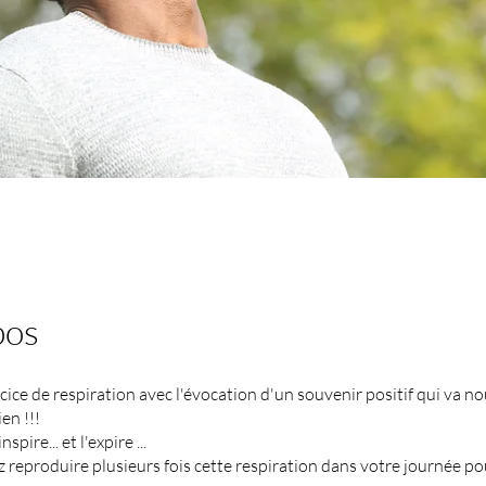
pos
cice de respiration avec l'évocation d'un souvenir positif qui va nou
en !!!
inspire... et l'expire ...
 reproduire plusieurs fois cette respiration dans votre journée po