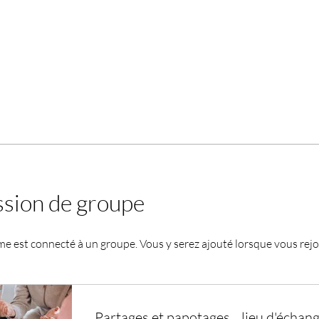
ssion de groupe
 est connecté à un groupe. Vous y serez ajouté lorsque vous rejo