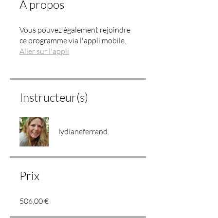
À propos
Vous pouvez également rejoindre
ce programme via l'appli mobile.
Aller sur l'appli
Instructeur(s)
lydianeferrand
Prix
506,00 €