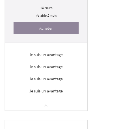
10 cours
Valable 2 mois
Acheter
Je suis un avantage
Je suis un avantage
Je suis un avantage
Je suis un avantage