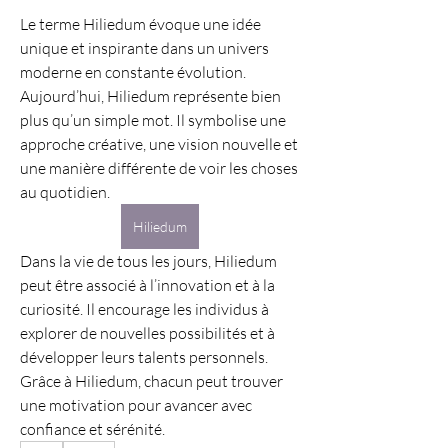
Le terme Hiliedum évoque une idée 
unique et inspirante dans un univers 
moderne en constante évolution. 
Aujourd’hui, Hiliedum représente bien 
plus qu’un simple mot. Il symbolise une 
approche créative, une vision nouvelle et 
une manière différente de voir les choses 
au quotidien.
Hiliedum
Dans la vie de tous les jours, Hiliedum 
peut être associé à l’innovation et à la 
curiosité. Il encourage les individus à 
explorer de nouvelles possibilités et à 
développer leurs talents personnels. 
Grâce à Hiliedum, chacun peut trouver 
une motivation pour avancer avec 
confiance et sérénité.